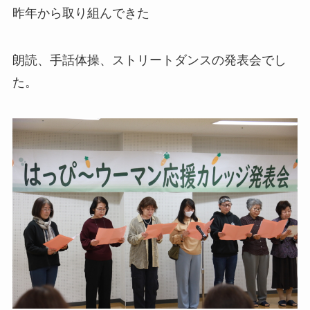
昨年から取り組んできた
朗読、手話体操、ストリートダンスの発表会でし
た。