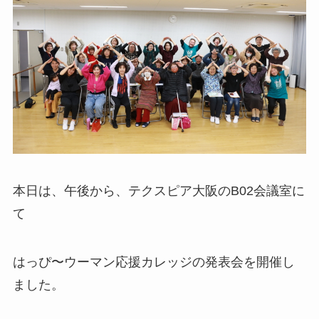
本日は、午後から、テクスピア大阪のB02会議室に
て
はっぴ〜ウーマン応援カレッジの発表会を開催し
ました。