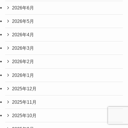
「男の料理教室」のご案内（9/20開催）
リフレッシュタイムのご案内（8/28開催）
アーカイブ
2026年8月
2026年7月
2026年6月
2026年5月
2026年4月
2026年3月