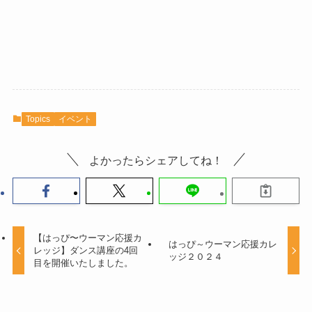
Topics
イベント