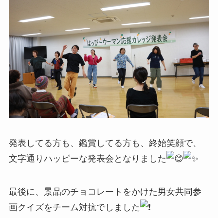
発表してる方も、鑑賞してる方も、終始笑顔で、
文字通りハッピーな発表会となりました
最後に、景品のチョコレートをかけた男女共同参
画クイズをチーム対抗でしました