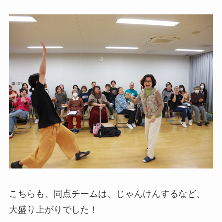
こちらも、同点チームは、じゃんけんするなど、
大盛り上がりでした！