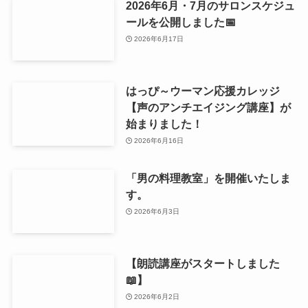
2026年8月のサロンスケジュール
を公開しました📅
2026年7月24日
「椅子ヨガ講座」を開催いたしま
す。
2026年6月30日
2026年6月・7月のサロンスケジュ
ールを公開しました📅
2026年6月17日
はっぴ～ウーマン応援カレッジ
【声のアンチエイジング講座】が