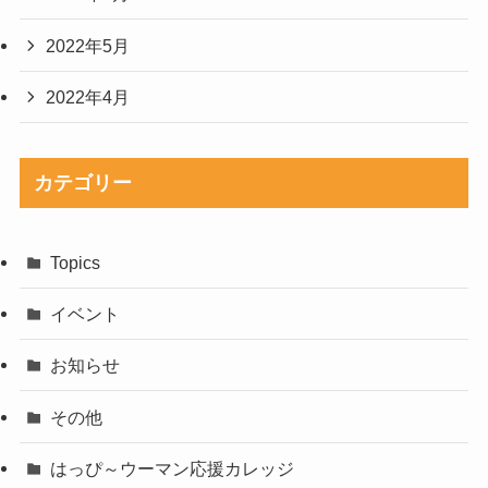
2022年5月
2022年4月
カテゴリー
Topics
イベント
お知らせ
その他
はっぴ～ウーマン応援カレッジ