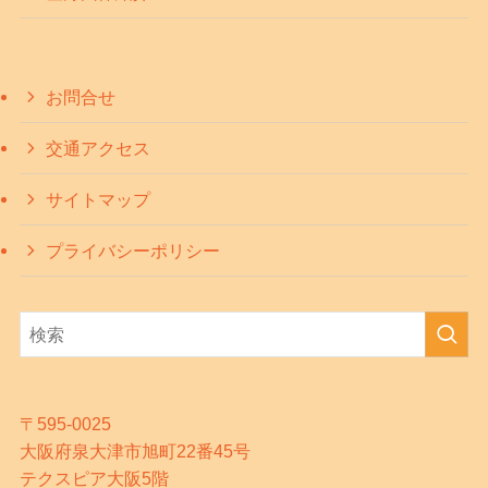
お問合せ
交通アクセス
サイトマップ
プライバシーポリシー
〒595-0025
大阪府泉大津市旭町22番45号
テクスピア大阪5階