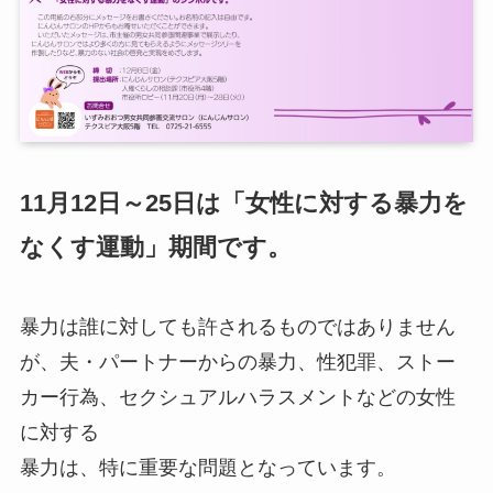
11月12日～25日は「女性に対する暴力を
なくす運動」期間です。
暴力は誰に対しても許されるものではありません
が、夫・パートナーからの暴力、性犯罪、ストー
カー行為、セクシュアルハラスメントなどの女性
に対する
暴力は、特に重要な問題となっています。