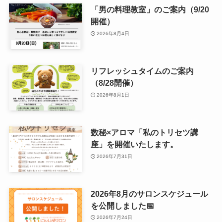
「男の料理教室」のご案内（9/20
開催）
2026年8月4日
リフレッシュタイムのご案内
（8/28開催）
2026年8月1日
数秘×アロマ「私のトリセツ講
座」を開催いたします。
2026年7月31日
2026年8月のサロンスケジュール
を公開しました📅
2026年7月24日