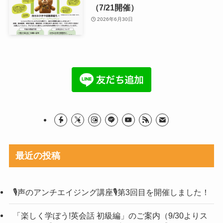
（7/21開催）
2026年6月30日
最近の投稿
🎙声のアンチエイジング講座🎙第3回目を開催しました！
「楽しく学ぼう!英会話 初級編」のご案内（9/30よりス