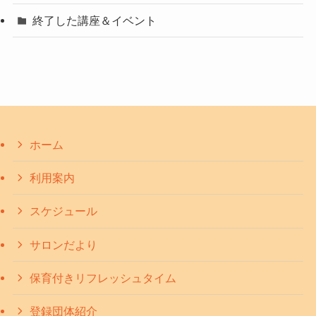
終了した講座＆イベント
ホーム
利用案内
スケジュール
サロンだより
保育付きリフレッシュタイム
登録団体紹介