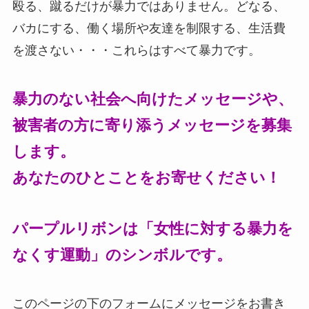
殴る、蹴るだけが暴力ではありません。どなる、
バカにする、働く場所や友達を制限する、生活費
を渡さない・・・これらはすべて暴力です。
暴力のない社会へ向けたメッセージや、
被害者の方に寄り添うメッセージを募集
します。
あなたのひとことをお寄せください！
パープルリボンは「女性に対する暴力を
なくす運動」のシンボルです。
このページの下のフォームにメッセージをお書き