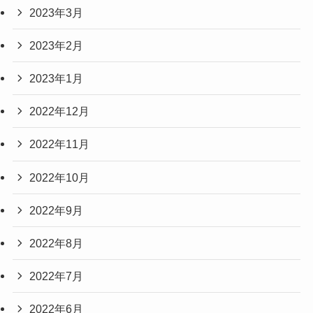
2023年3月
2023年2月
2023年1月
2022年12月
2022年11月
2022年10月
2022年9月
2022年8月
2022年7月
2022年6月