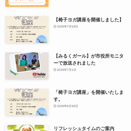
【椅子ヨガ講座を開催しました】
2026年7月18日
【みるくガール】が市役所モニタ
ーで放送されました
2026年7月1日
「椅子ヨガ講座」を開催いたしま
す。
2026年6月30日
リフレッシュタイムのご案内