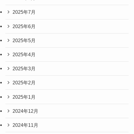
2025年7月
2025年6月
2025年5月
2025年4月
2025年3月
2025年2月
2025年1月
2024年12月
2024年11月