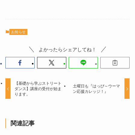
お知らせ
よかったらシェアしてね！
【基礎から学ぶストリート
土曜日も『はっぴ～ウーマ
ダンス】講座の受付が始ま
ン応援カレッジ！』
ります。
関連記事