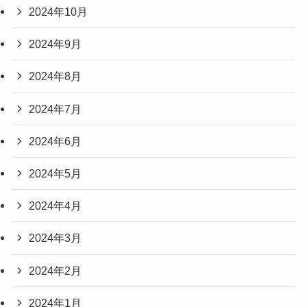
2024年10月
2024年9月
2024年8月
2024年7月
2024年6月
2024年5月
2024年4月
2024年3月
2024年2月
2024年1月