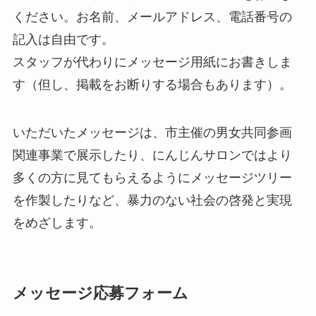
ください。お名前、メールアドレス、電話番号の
記入は自由です。
スタッフが代わりにメッセージ用紙にお書きしま
す（但し、掲載をお断りする場合もあります）。
いただいたメッセージは、市主催の男女共同参画
関連事業で展示したり、にんじんサロンではより
多くの方に見てもらえるようにメッセージツリー
を作製したりなど、暴力のない社会の啓発と実現
をめざします。
メッセージ応募フォーム