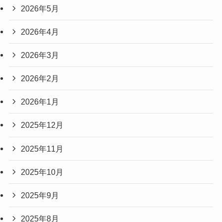
2026年5月
2026年4月
2026年3月
2026年2月
2026年1月
2025年12月
2025年11月
2025年10月
2025年9月
2025年8月