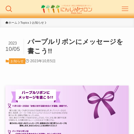
ホーム
Topics
お知らせ
パープルリボンにメッセージを
2023
10/05
書こう!!
2023年10月5日
お知らせ