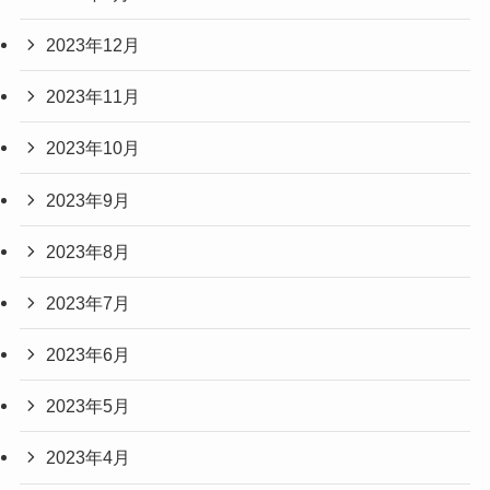
2023年12月
2023年11月
2023年10月
2023年9月
2023年8月
2023年7月
2023年6月
2023年5月
2023年4月