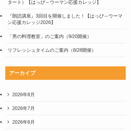
タート）【はっぴ～ウーマン応援カレッジ】
『朗読講座』3回目を開催しました！【はっぴ～ウーマ
ン応援カレッジ2026】
「男の料理教室」のご案内（9/20開催）
リフレッシュタイムのご案内（8/28開催）
アーカイブ
2026年8月
2026年7月
2026年6月