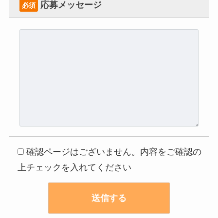
応募メッセージ
必須
確認ページはございません。内容をご確認の
上チェックを入れてください