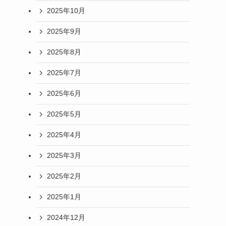
2025年10月
2025年9月
2025年8月
2025年7月
2025年6月
2025年5月
2025年4月
2025年3月
2025年2月
2025年1月
2024年12月