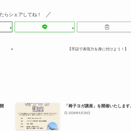
たらシェアしてね！
【手話で表現力を身に付けよう！】
0開
「椅子ヨガ講座」を開催いたします
2026年6月30日