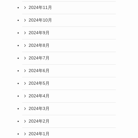
2024年11月
2024年10月
2024年9月
2024年8月
2024年7月
2024年6月
2024年5月
2024年4月
2024年3月
2024年2月
2024年1月