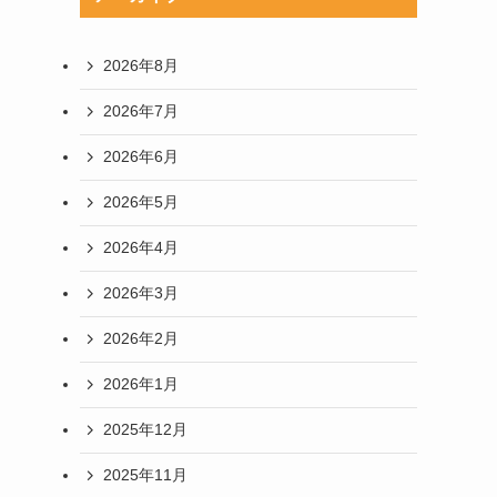
2026年8月
2026年7月
2026年6月
2026年5月
2026年4月
2026年3月
2026年2月
2026年1月
2025年12月
2025年11月