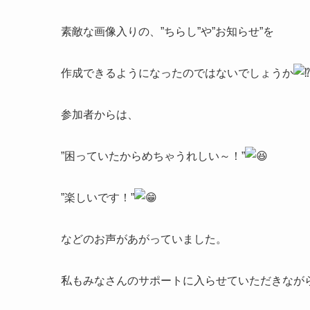
素敵な画像入りの、”ちらし”や”お知らせ”を
作成できるようになったのではないでしょうか
参加者からは、
”困っていたからめちゃうれしい～！”
”楽しいです！”
などのお声があがっていました。
​私もみなさんのサポートに入らせていただきなが