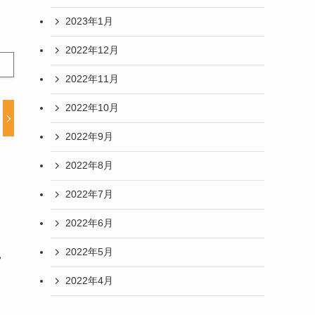
2023年1月
2022年12月
2022年11月
2022年10月
2022年9月
2022年8月
2022年7月
2022年6月
2022年5月
。
2022年4月