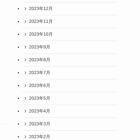
2023年12月
2023年11月
2023年10月
2023年9月
2023年8月
2023年7月
2023年6月
2023年5月
2023年4月
2023年3月
2023年2月