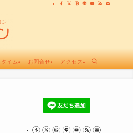
ュタイム
お問合せ
アクセス