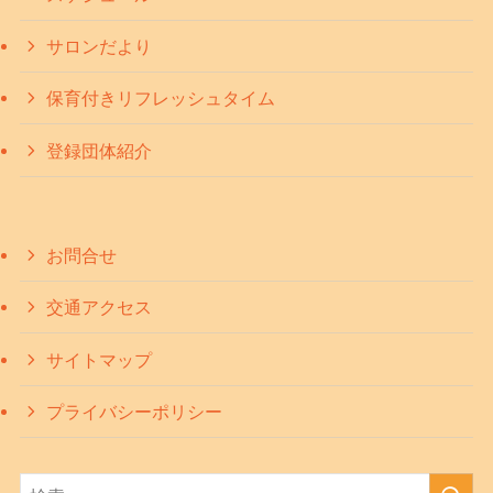
サロンだより
保育付きリフレッシュタイム
登録団体紹介
お問合せ
交通アクセス
サイトマップ
プライバシーポリシー