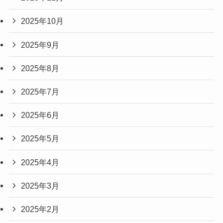
2025年10月
2025年9月
2025年8月
2025年7月
2025年6月
2025年5月
2025年4月
2025年3月
2025年2月