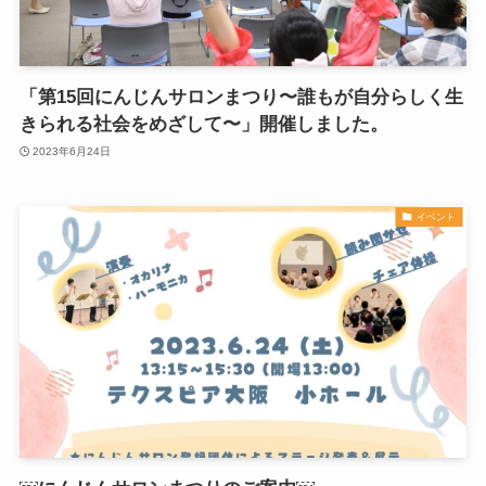
「第15回にんじんサロンまつり〜誰もが自分らしく生
きられる社会をめざして〜」開催しました。
2023年6月24日
イベント