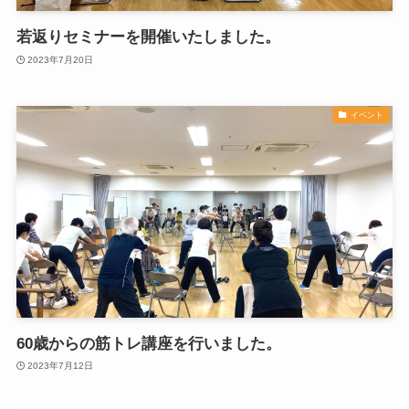
若返りセミナーを開催いたしました。
2023年7月20日
イベント
60歳からの筋トレ講座を行いました。
2023年7月12日