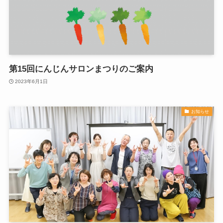
第15回にんじんサロンまつりのご案内
2023年6月1日
お知らせ