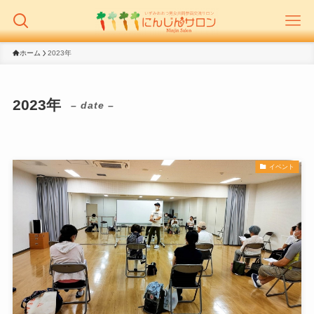
ホーム
2023年
2023年
– date –
イベント