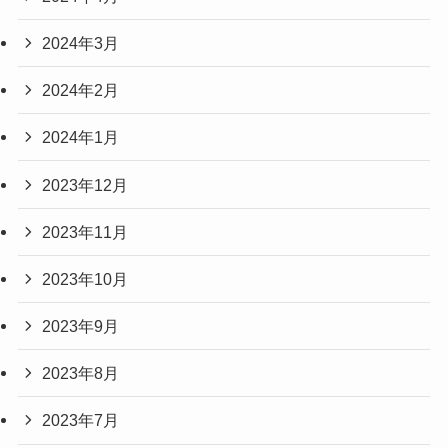
2024年3月
2024年2月
2024年1月
2023年12月
2023年11月
2023年10月
2023年9月
2023年8月
2023年7月