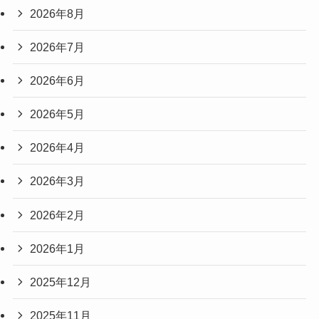
2026年8月
2026年7月
2026年6月
2026年5月
2026年4月
2026年3月
2026年2月
2026年1月
2025年12月
2025年11月