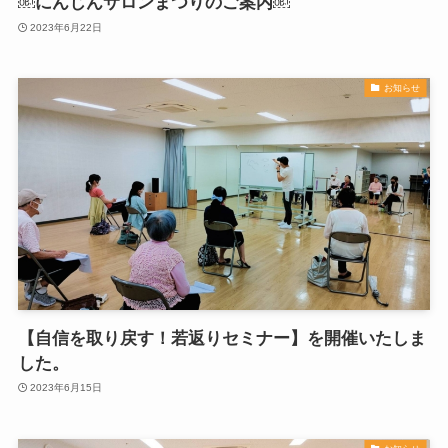
￼にんじんサロンまつりのご案内￼
2023年6月22日
お知らせ
【自信を取り戻す！若返りセミナー】を開催いたしま
した。
2023年6月15日