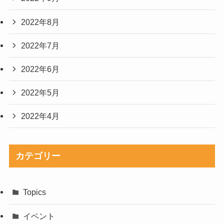
2022年8月
2022年7月
2022年6月
2022年5月
2022年4月
カテゴリー
Topics
イベント