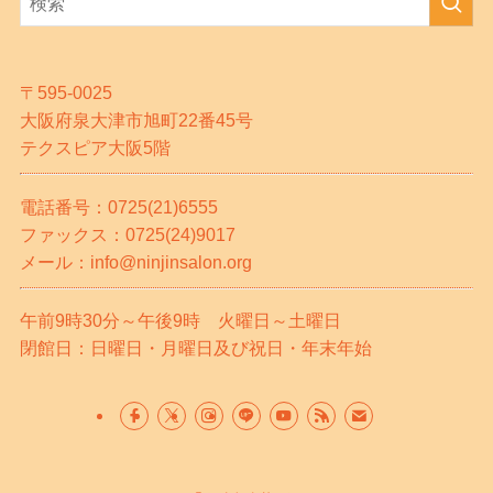
〒595-0025
大阪府泉大津市旭町22番45号
テクスピア大阪5階
電話番号：0725(21)6555
ファックス：0725(24)9017
メール：info@ninjinsalon.org
午前9時30分～午後9時 火曜日～土曜日
閉館日：日曜日・月曜日及び祝日・年末年始