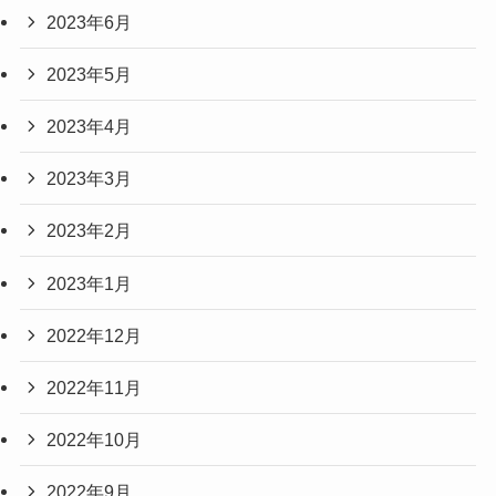
2023年6月
2023年5月
2023年4月
2023年3月
2023年2月
2023年1月
2022年12月
2022年11月
2022年10月
2022年9月