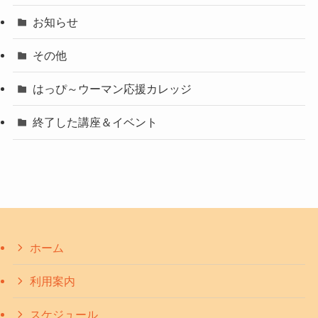
お知らせ
その他
はっぴ～ウーマン応援カレッジ
終了した講座＆イベント
ホーム
利用案内
スケジュール