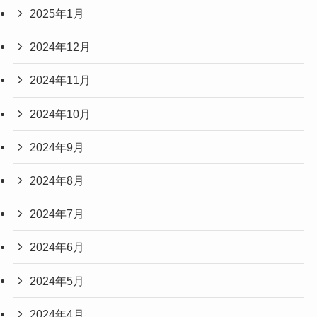
2025年1月
2024年12月
2024年11月
2024年10月
2024年9月
2024年8月
2024年7月
2024年6月
2024年5月
2024年4月