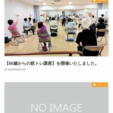
お知らせ
【60歳からの筋トレ講座】を開催いたしました。
2023年6月14日
イベント