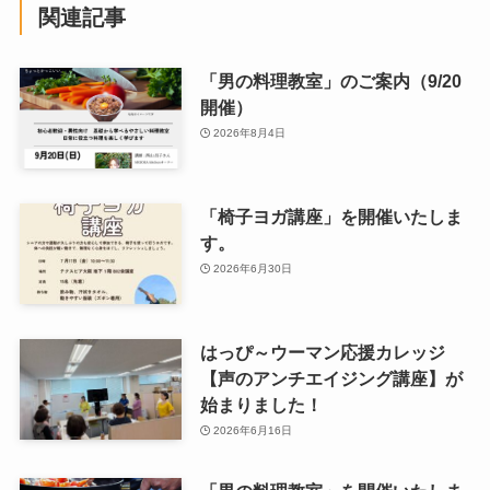
関連記事
「男の料理教室」のご案内（9/20
開催）
2026年8月4日
「椅子ヨガ講座」を開催いたしま
す。
2026年6月30日
はっぴ～ウーマン応援カレッジ
【声のアンチエイジング講座】が
始まりました！
2026年6月16日