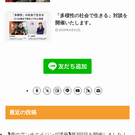
「多様性の社会で生きる」対談を
開催いたします。
2026年4月21日
最近の投稿
🎙声のアンチエイジング講座🎙第3回目を開催しました！