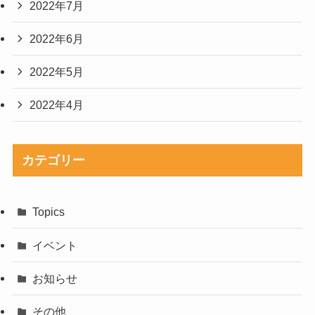
2022年7月
2022年6月
2022年5月
2022年4月
カテゴリー
Topics
イベント
お知らせ
その他