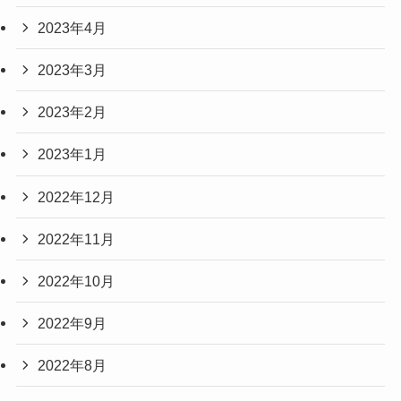
2023年4月
2023年3月
2023年2月
2023年1月
2022年12月
2022年11月
2022年10月
2022年9月
2022年8月