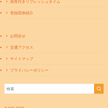
保育付きリフレッシュタイム
登録団体紹介
お問合せ
交通アクセス
サイトマップ
プライバシーポリシー