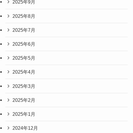
2025年9月
2025年8月
2025年7月
2025年6月
2025年5月
2025年4月
2025年3月
2025年2月
2025年1月
2024年12月