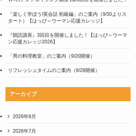
「楽しく学ぼう!英会話 初級編」のご案内（9/30よりス
タート）【はっぴ～ウーマン応援カレッジ】
『朗読講座』3回目を開催しました！【はっぴ～ウーマ
ン応援カレッジ2026】
「男の料理教室」のご案内（9/20開催）
リフレッシュタイムのご案内（8/28開催）
アーカイブ
2026年8月
2026年7月