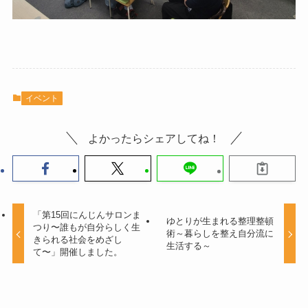
イベント
よかったらシェアしてね！
「第15回にんじんサロンま
ゆとりが生まれる整理整頓
つり〜誰もが自分らしく生
術～暮らしを整え自分流に
きられる社会をめざし
生活する～
て〜」開催しました。