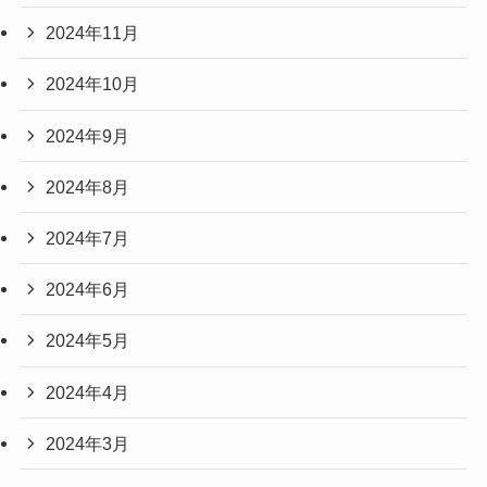
2024年11月
2024年10月
2024年9月
2024年8月
2024年7月
2024年6月
2024年5月
2024年4月
2024年3月