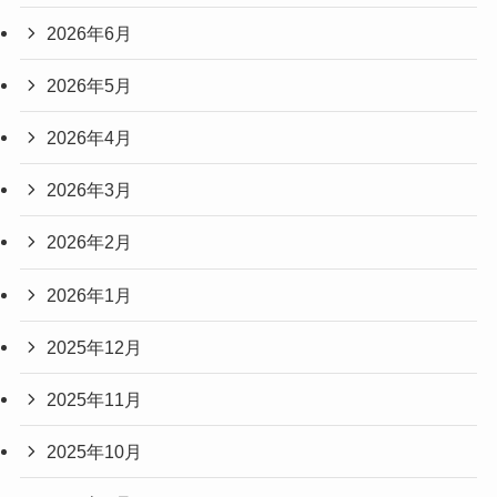
2026年6月
2026年5月
2026年4月
2026年3月
2026年2月
2026年1月
2025年12月
2025年11月
2025年10月