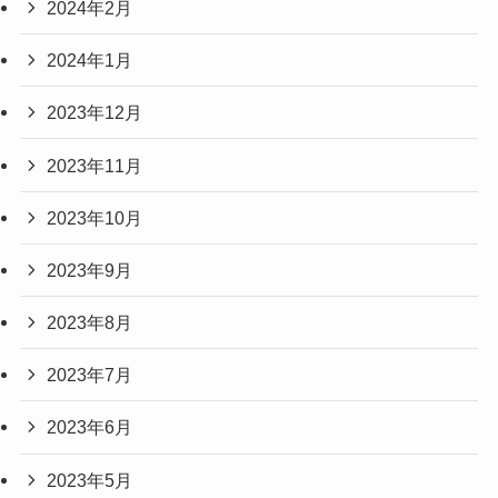
2024年2月
2024年1月
2023年12月
2023年11月
2023年10月
2023年9月
2023年8月
2023年7月
2023年6月
2023年5月