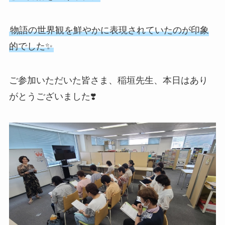
物語の世界観を鮮やかに表現されていたのが印象
的でした✨
ご参加いただいた皆さま、稲垣先生、本日はあり
がとうございました❣️