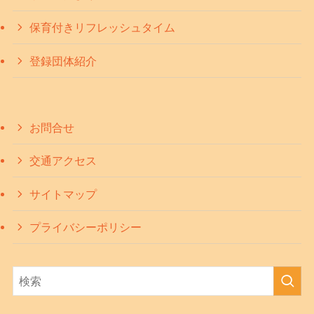
保育付きリフレッシュタイム
登録団体紹介
お問合せ
交通アクセス
サイトマップ
プライバシーポリシー