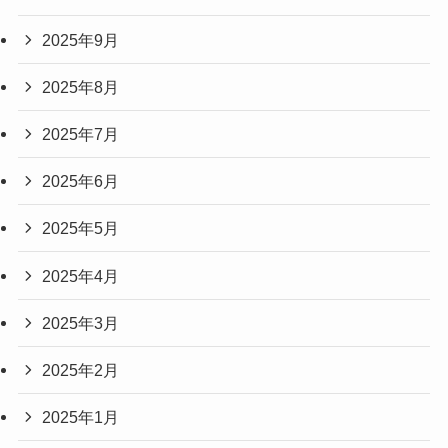
2025年9月
2025年8月
2025年7月
2025年6月
2025年5月
2025年4月
2025年3月
2025年2月
2025年1月