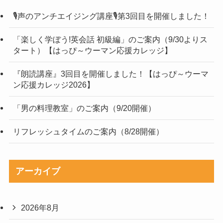
🎙声のアンチエイジング講座🎙第3回目を開催しました！
「楽しく学ぼう!英会話 初級編」のご案内（9/30よりス
タート）【はっぴ～ウーマン応援カレッジ】
『朗読講座』3回目を開催しました！【はっぴ～ウーマ
ン応援カレッジ2026】
「男の料理教室」のご案内（9/20開催）
リフレッシュタイムのご案内（8/28開催）
アーカイブ
2026年8月