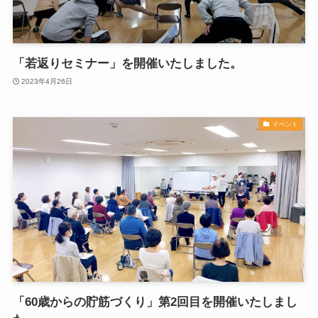
「若返りセミナー」を開催いたしました。
2023年4月26日
イベント
「60歳からの貯筋づくり」第2回目を開催いたしまし