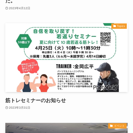
た。
2023年4月12日
Topics
筋トレセミナーのお知らせ
2023年3月31日
イベント