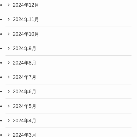
2024年12月
2024年11月
2024年10月
2024年9月
2024年8月
2024年7月
2024年6月
2024年5月
2024年4月
2024年3月