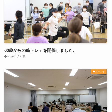
60歳からの筋トレ」を開催しました。
2023年5月17日
イベント