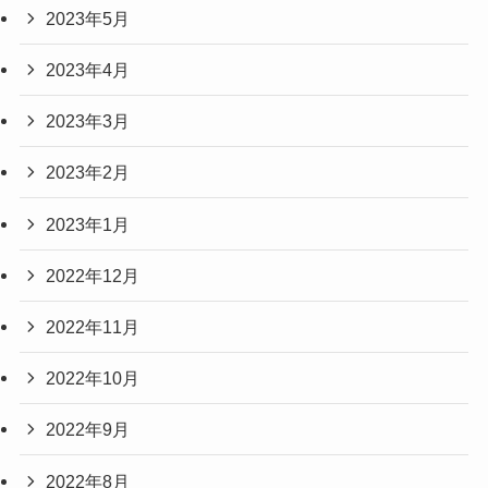
2023年5月
2023年4月
2023年3月
2023年2月
2023年1月
2022年12月
2022年11月
2022年10月
2022年9月
2022年8月