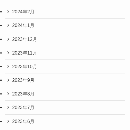
2024年2月
2024年1月
2023年12月
2023年11月
2023年10月
2023年9月
2023年8月
2023年7月
2023年6月