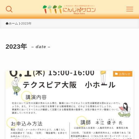
ホーム
2023年
2023年
– date –
お知らせ