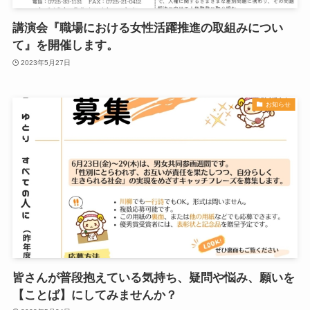
講演会『職場における女性活躍推進の取組みについ
て』を開催します。
2023年5月27日
お知らせ
皆さんが普段抱えている気持ち、疑問や悩み、願いを
【ことば】にしてみませんか？