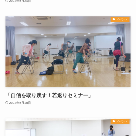
2023年5月24日
イベント
「自信を取り戻す！若返りセミナー」
2023年5月18日
イベント