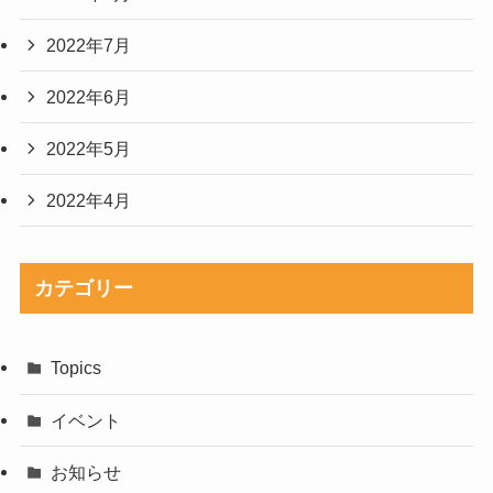
2022年7月
2022年6月
2022年5月
2022年4月
カテゴリー
Topics
イベント
お知らせ