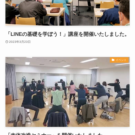
「LINEの基礎を学ぼう！」講座を開催いたしました。
2023年3月23日
イベント