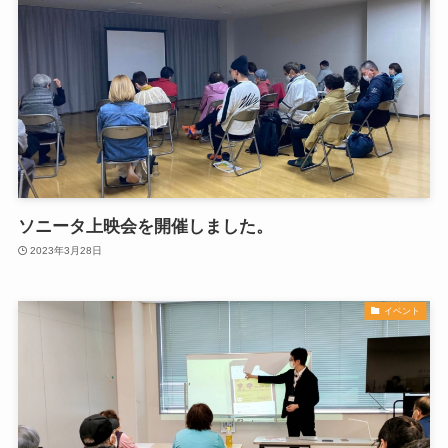
ソニータ上映会を開催しました。
2023年3月28日
イベント