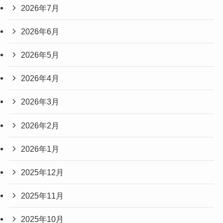
2026年7月
2026年6月
2026年5月
2026年4月
2026年3月
2026年2月
2026年1月
2025年12月
2025年11月
2025年10月