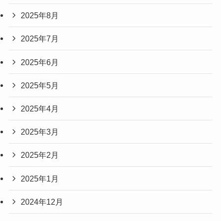
2025年8月
2025年7月
2025年6月
2025年5月
2025年4月
2025年3月
2025年2月
2025年1月
2024年12月