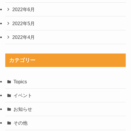
2022年6月
2022年5月
2022年4月
カテゴリー
Topics
イベント
お知らせ
その他