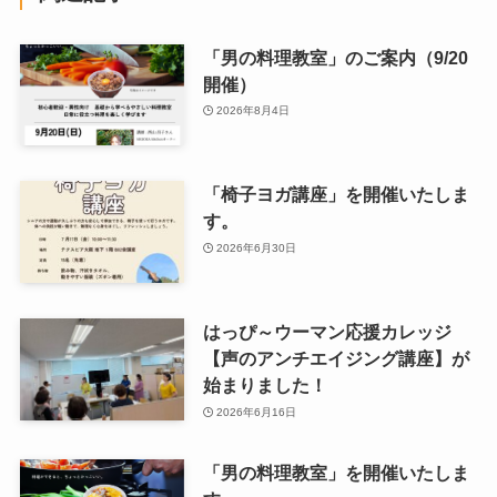
「男の料理教室」のご案内（9/20
開催）
2026年8月4日
「椅子ヨガ講座」を開催いたしま
す。
2026年6月30日
はっぴ～ウーマン応援カレッジ
【声のアンチエイジング講座】が
始まりました！
2026年6月16日
「男の料理教室」を開催いたしま