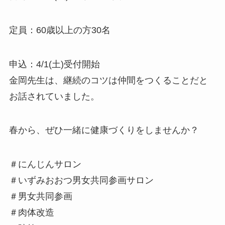
定員：60歳以上の方30名
申込：4/1(土)受付開始
金岡先生は、継続のコツは仲間をつくることだと
お話されていました。
春から、ぜひ一緒に健康づくりをしませんか？
＃にんじんサロン
＃いずみおおつ男女共同参画サロン
＃男女共同参画
＃肉体改造