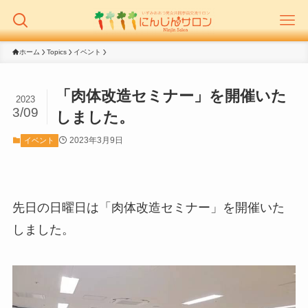
ホーム
Topics
イベント
「肉体改造セミナー」を開催いた
2023
3/09
しました。
2023年3月9日
イベント
先日の日曜日は「肉体改造セミナー」を開催いた
しました。