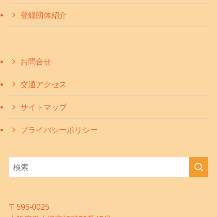
登録団体紹介
お問合せ
交通アクセス
サイトマップ
プライバシーポリシー
〒595-0025