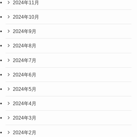
2024年11月
2024年10月
2024年9月
2024年8月
2024年7月
2024年6月
2024年5月
2024年4月
2024年3月
2024年2月