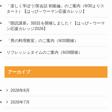
「楽しく学ぼう!英会話 初級編」のご案内（9/30よりス
タート）【はっぴ～ウーマン応援カレッジ】
『朗読講座』3回目を開催しました！【はっぴ～ウーマ
ン応援カレッジ2026】
「男の料理教室」のご案内（9/20開催）
リフレッシュタイムのご案内（8/28開催）
アーカイブ
2026年8月
2026年7月