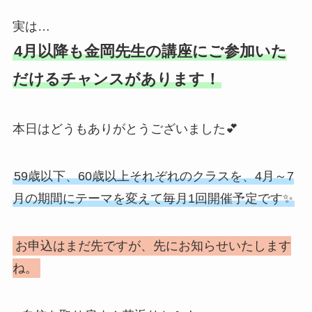
実は…
4月以降も金岡先生の講座にご参加いた
だけるチャンスがあります！
本日はどうもありがとうございました💕
59歳以下、60歳以上それぞれのクラスを、4月～7
月の期間にテーマを変えて毎月1回開催予定です✨
お申込はまだ先ですが、先にお知らせいたします
ね。