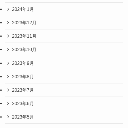
2024年1月
2023年12月
2023年11月
2023年10月
2023年9月
2023年8月
2023年7月
2023年6月
2023年5月