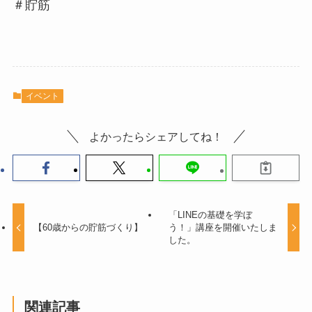
＃貯筋
イベント
よかったらシェアしてね！
「LINEの基礎を学ぼ
【60歳からの貯筋づくり】
う！」講座を開催いたしま
した。
関連記事