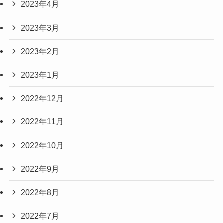
2023年4月
2023年3月
2023年2月
2023年1月
2022年12月
2022年11月
2022年10月
2022年9月
2022年8月
2022年7月