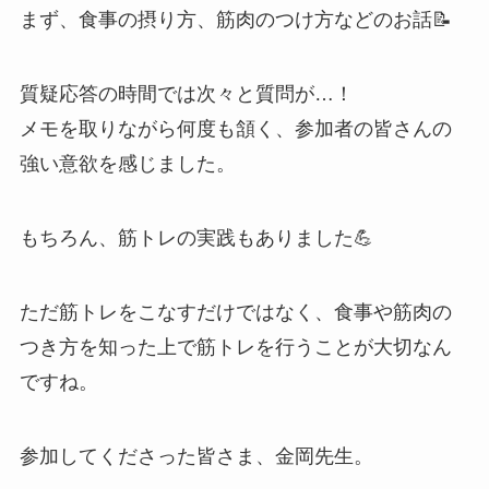
まず、食事の摂り方、筋肉のつけ方などのお話📝
質疑応答の時間では次々と質問が…！
メモを取りながら何度も頷く、参加者の皆さんの
強い意欲を感じました。
もちろん、筋トレの実践もありました💪
ただ筋トレをこなすだけではなく、食事や筋肉の
つき方を知った上で筋トレを行うことが大切なん
ですね。
参加してくださった皆さま、金岡先生。