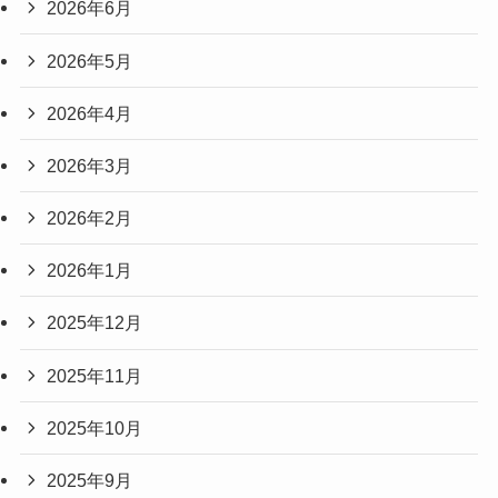
2026年6月
2026年5月
2026年4月
2026年3月
2026年2月
2026年1月
2025年12月
2025年11月
2025年10月
2025年9月